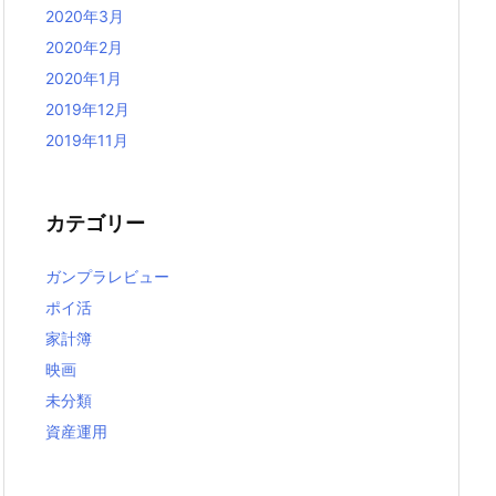
2020年3月
2020年2月
2020年1月
2019年12月
2019年11月
カテゴリー
ガンプラレビュー
ポイ活
家計簿
映画
未分類
資産運用