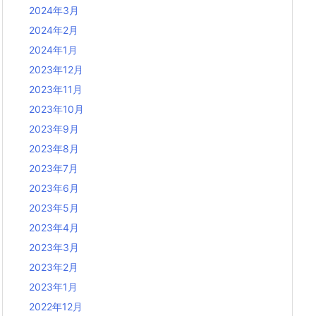
2024年3月
2024年2月
2024年1月
2023年12月
2023年11月
2023年10月
2023年9月
2023年8月
2023年7月
2023年6月
2023年5月
2023年4月
2023年3月
2023年2月
2023年1月
2022年12月