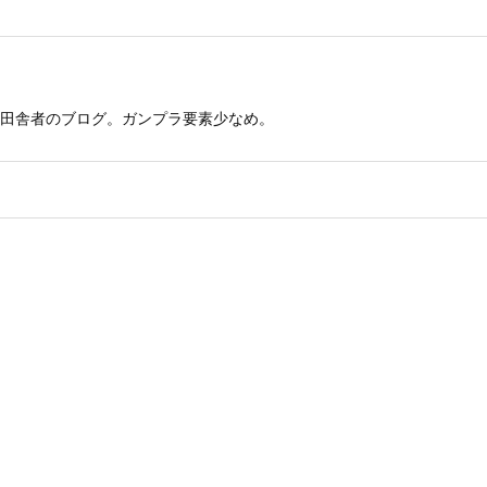
田舎者のブログ。ガンプラ要素少なめ。