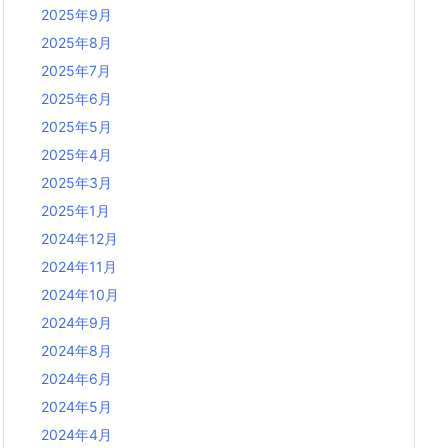
2025年9月
2025年8月
2025年7月
2025年6月
2025年5月
2025年4月
2025年3月
2025年1月
2024年12月
2024年11月
2024年10月
2024年9月
2024年8月
2024年6月
2024年5月
2024年4月