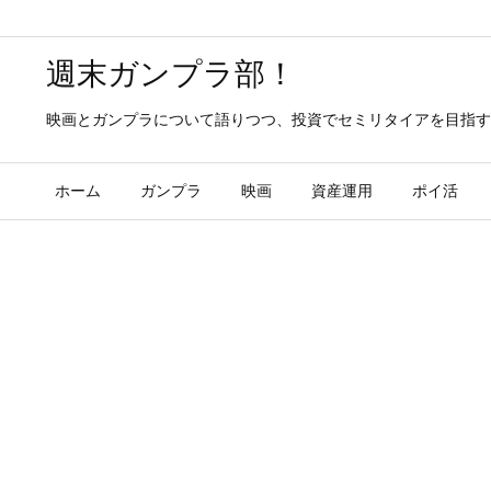
週末ガンプラ部！
映画とガンプラについて語りつつ、投資でセミリタイアを目指す
ホーム
ガンプラ
映画
資産運用
ポイ活