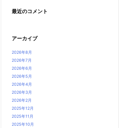
最近のコメント
アーカイブ
2026年8月
2026年7月
2026年6月
2026年5月
2026年4月
2026年3月
2026年2月
2025年12月
2025年11月
2025年10月