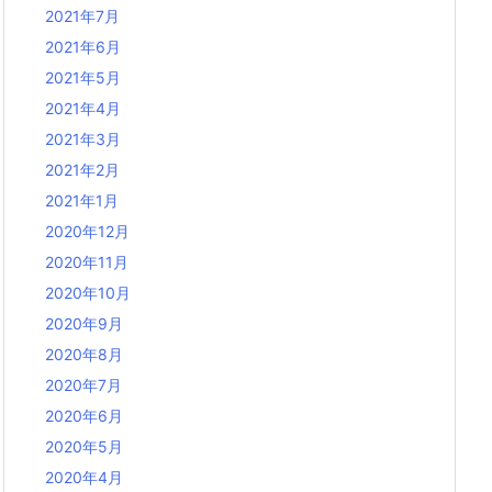
2021年7月
2021年6月
2021年5月
2021年4月
2021年3月
2021年2月
2021年1月
2020年12月
2020年11月
2020年10月
2020年9月
2020年8月
2020年7月
2020年6月
2020年5月
2020年4月