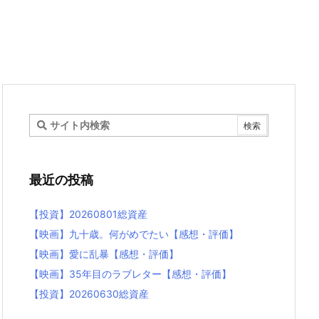
最近の投稿
【投資】20260801総資産
【映画】九十歳。何がめでたい【感想・評価】
【映画】愛に乱暴【感想・評価】
【映画】35年目のラブレター【感想・評価】
【投資】20260630総資産