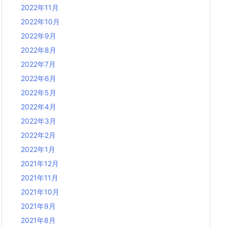
2022年11月
2022年10月
2022年9月
2022年8月
2022年7月
2022年6月
2022年5月
2022年4月
2022年3月
2022年2月
2022年1月
2021年12月
2021年11月
2021年10月
2021年9月
2021年8月