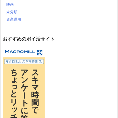
映画
未分類
資産運用
おすすめのポイ活サイト