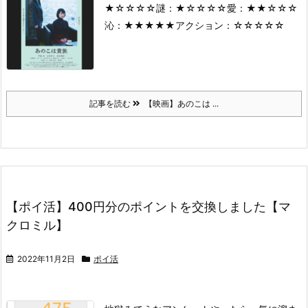
★☆☆☆☆
謎：★☆☆☆☆
愛：★★☆☆☆
沁：★★★★★
アクション：☆☆☆☆☆
記事を読む
【映画】あのこは ...
【ポイ活】400円分のポイントを交換しました【マ
クロミル】
2022年11月2日
ポイ活