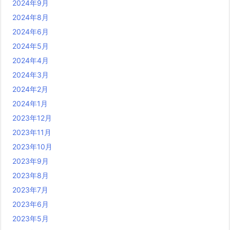
2024年9月
2024年8月
2024年6月
2024年5月
2024年4月
2024年3月
2024年2月
2024年1月
2023年12月
2023年11月
2023年10月
2023年9月
2023年8月
2023年7月
2023年6月
2023年5月