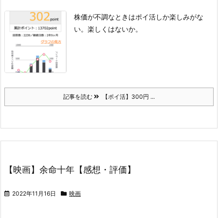
株価が不調なときはポイ活しか楽しみがな
い。
楽しくはないか。
記事を読む
【ポイ活】300円 ...
【映画】余命十年【感想・評価】
2022年11月16日
映画