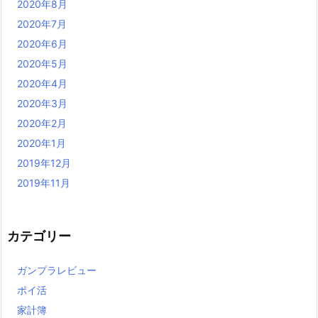
2020年8月
2020年7月
2020年6月
2020年5月
2020年4月
2020年3月
2020年2月
2020年1月
2019年12月
2019年11月
カテゴリー
ガンプラレビュー
ポイ活
家計簿