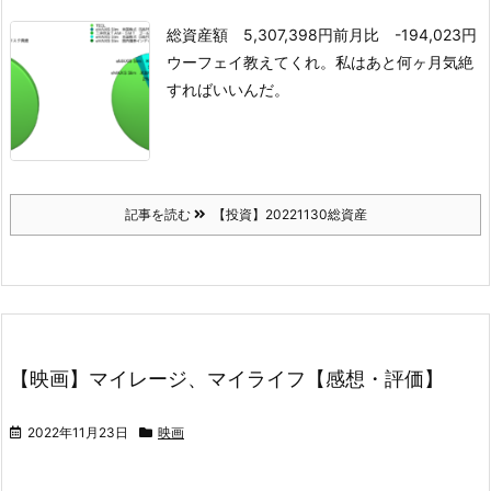
総資産額 5,307,398円
前月比 -194,023円
ウーフェイ教えてくれ。
私はあと何ヶ月気絶
すればいいんだ。
記事を読む
【投資】20221130総資産
【映画】マイレージ、マイライフ【感想・評価】
2022年11月23日
映画