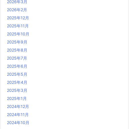
2026年3月
2026年2月
2025年12月
2025年11月
2025年10月
2025年9月
2025年8月
2025年7月
2025年6月
2025年5月
2025年4月
2025年3月
2025年1月
2024年12月
2024年11月
2024年10月