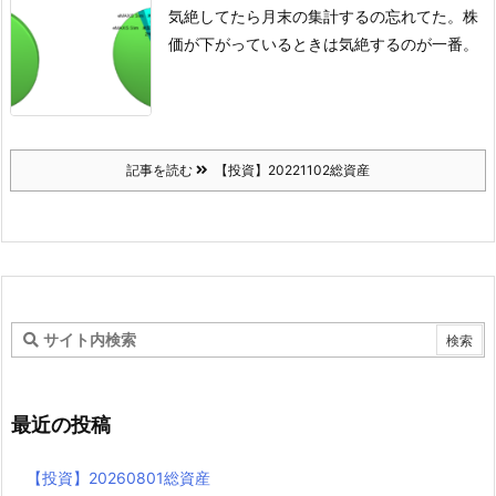
気絶してたら月末の集計するの忘れてた。
株
価が下がっているときは気絶するのが一番。
記事を読む
【投資】20221102総資産
最近の投稿
【投資】20260801総資産