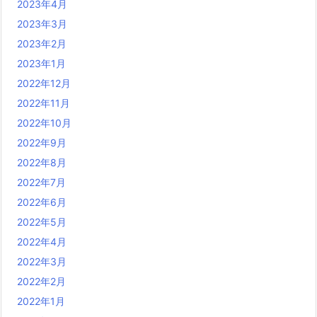
2023年4月
2023年3月
2023年2月
2023年1月
2022年12月
2022年11月
2022年10月
2022年9月
2022年8月
2022年7月
2022年6月
2022年5月
2022年4月
2022年3月
2022年2月
2022年1月