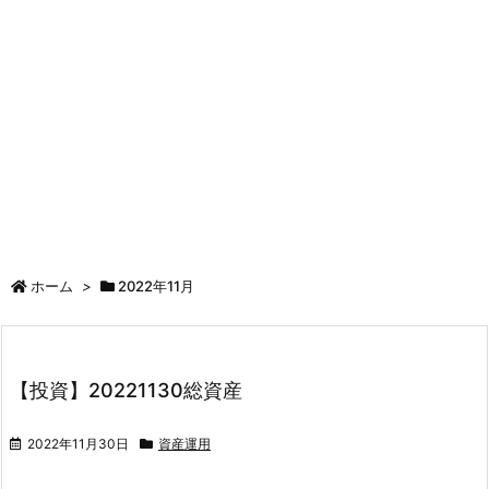
ホーム
>
2022年11月
【投資】20221130総資産
2022年11月30日
資産運用