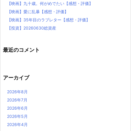
【映画】九十歳。何がめでたい【感想・評価】
【映画】愛に乱暴【感想・評価】
【映画】35年目のラブレター【感想・評価】
【投資】20260630総資産
最近のコメント
アーカイブ
2026年8月
2026年7月
2026年6月
2026年5月
2026年4月