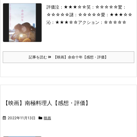
評価
泣：★★★☆☆
笑：☆☆☆☆☆
驚：
☆☆☆☆☆
謎：☆☆☆☆☆
愛：★★★☆☆
沁：★★★☆☆
アクション：☆☆☆☆☆
記事を読む
【映画】余命十年【感想・評価】
【映画】南極料理人【感想・評価】
2022年11月13日
映画