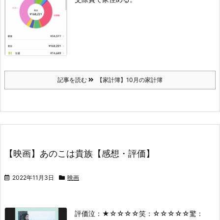
記事を読む
【家計簿】10月の家計簿
【映画】あのこは貴族【感想・評価】
2022年11月3日
映画
評価
泣：★☆☆☆☆
笑：☆☆☆☆☆
驚：