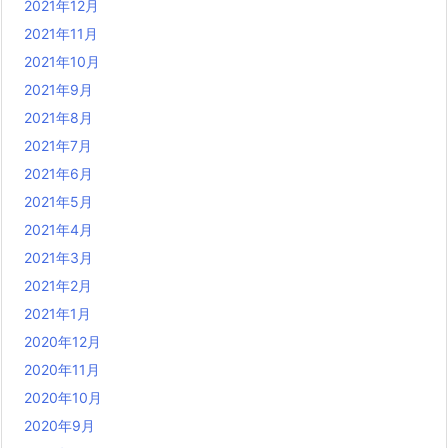
2021年12月
2021年11月
2021年10月
2021年9月
2021年8月
2021年7月
2021年6月
2021年5月
2021年4月
2021年3月
2021年2月
2021年1月
2020年12月
2020年11月
2020年10月
2020年9月