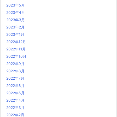
2023年5月
2023年4月
2023年3月
2023年2月
2023年1月
2022年12月
2022年11月
2022年10月
2022年9月
2022年8月
2022年7月
2022年6月
2022年5月
2022年4月
2022年3月
2022年2月