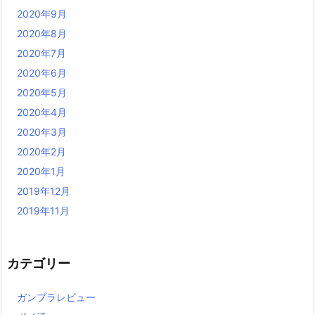
2020年9月
2020年8月
2020年7月
2020年6月
2020年5月
2020年4月
2020年3月
2020年2月
2020年1月
2019年12月
2019年11月
カテゴリー
ガンプラレビュー