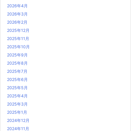
2026年4月
2026年3月
2026年2月
2025年12月
2025年11月
2025年10月
2025年9月
2025年8月
2025年7月
2025年6月
2025年5月
2025年4月
2025年3月
2025年1月
2024年12月
2024年11月