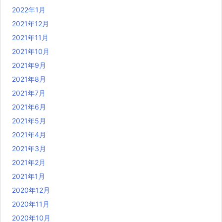
2022年1月
2021年12月
2021年11月
2021年10月
2021年9月
2021年8月
2021年7月
2021年6月
2021年5月
2021年4月
2021年3月
2021年2月
2021年1月
2020年12月
2020年11月
2020年10月