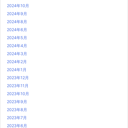
2024年10月
2024年9月
2024年8月
2024年6月
2024年5月
2024年4月
2024年3月
2024年2月
2024年1月
2023年12月
2023年11月
2023年10月
2023年9月
2023年8月
2023年7月
2023年6月