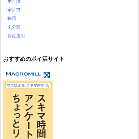
ポイ活
家計簿
映画
未分類
資産運用
おすすめのポイ活サイト