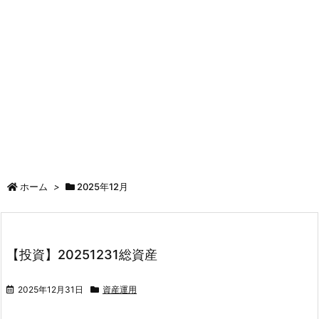
ホーム
>
2025年12月
【投資】20251231総資産
2025年12月31日
資産運用