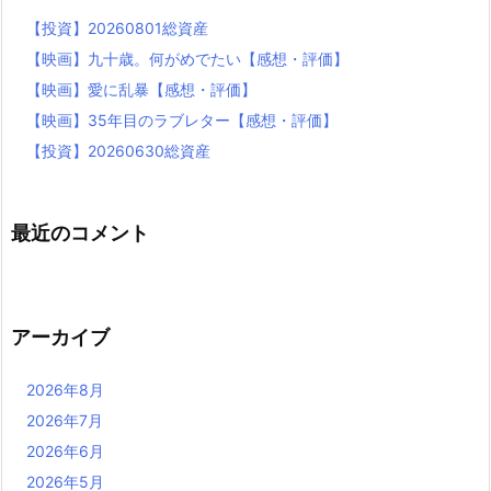
【投資】20260801総資産
【映画】九十歳。何がめでたい【感想・評価】
【映画】愛に乱暴【感想・評価】
【映画】35年目のラブレター【感想・評価】
【投資】20260630総資産
最近のコメント
アーカイブ
2026年8月
2026年7月
2026年6月
2026年5月