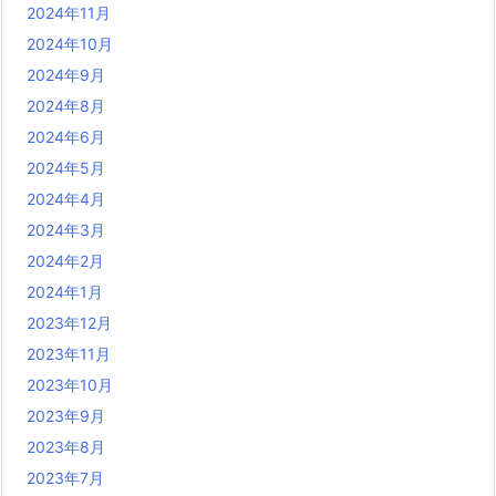
2024年11月
2024年10月
2024年9月
2024年8月
2024年6月
2024年5月
2024年4月
2024年3月
2024年2月
2024年1月
2023年12月
2023年11月
2023年10月
2023年9月
2023年8月
2023年7月