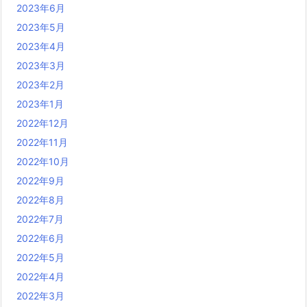
2023年6月
2023年5月
2023年4月
2023年3月
2023年2月
2023年1月
2022年12月
2022年11月
2022年10月
2022年9月
2022年8月
2022年7月
2022年6月
2022年5月
2022年4月
2022年3月