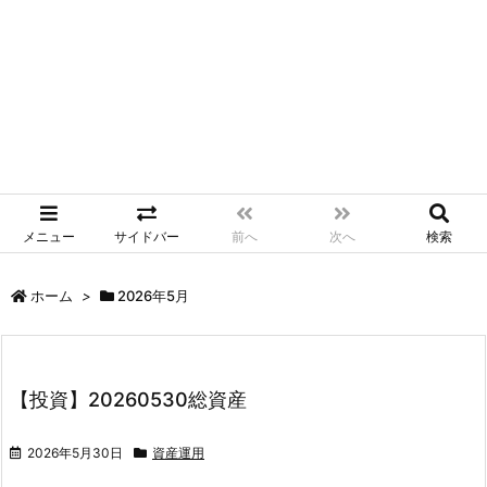
メニュー
サイドバー
前へ
次へ
検索
ホーム
>
2026年5月
【投資】20260530総資産
2026年5月30日
資産運用