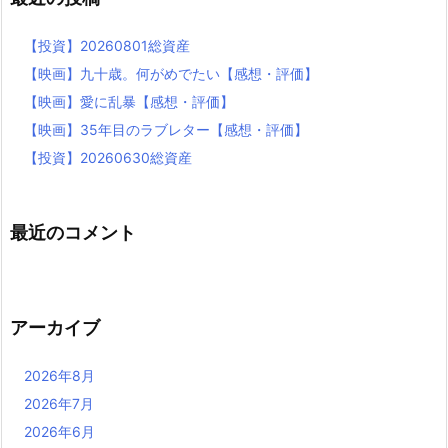
【投資】20260801総資産
【映画】九十歳。何がめでたい【感想・評価】
【映画】愛に乱暴【感想・評価】
【映画】35年目のラブレター【感想・評価】
【投資】20260630総資産
最近のコメント
アーカイブ
2026年8月
2026年7月
2026年6月