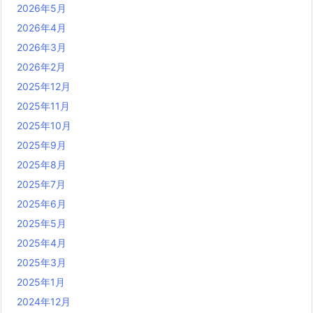
2026年5月
2026年4月
2026年3月
2026年2月
2025年12月
2025年11月
2025年10月
2025年9月
2025年8月
2025年7月
2025年6月
2025年5月
2025年4月
2025年3月
2025年1月
2024年12月