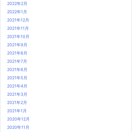
2022年2月
2022年1月
2021年12月
2021年11月
2021年10月
2021年9月
2021年8月
2021年7月
2021年6月
2021年5月
2021年4月
2021年3月
2021年2月
2021年1月
2020年12月
2020年11月