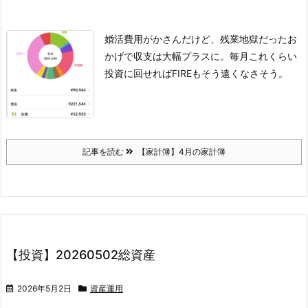
婚活費用がかさんだけど、残業地獄だったお
かげで収支は大幅プラスに。
毎月これくらい
投資に回せればFIREもそう遠くなさそう。
記事を読む
【家計簿】4月の家計簿
【投資】20260502総資産
2026年5月2日
資産運用