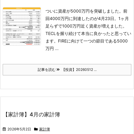
ついに資産が5000万円を突破しました。前
回4000万円に到達したのが4月23日。1ヶ月
足らずで1000万円近く資産が増えました。
TECLを握り続けて本当に良かったと思ってい
ます。
FIREに向けて一つの節目である5000
万円 ...
記事を読む
【投資】20260512 ...
【家計簿】4月の家計簿
2026年5月2日
家計簿