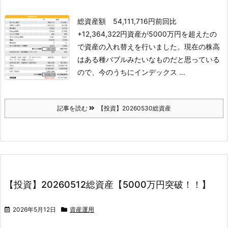
総資産額 54,111,716円
前回比
+12,364,322円
資産が5000万円を超えたの
で資産の入れ替えを行いました。
現在の株高
はある種バブルみたいなものだと思っている
ので、今のうちにインデックス ...
記事を読む
【投資】20260530総資産
【投資】20260512総資産【5000万円突破！！】
2026年5月12日
資産運用