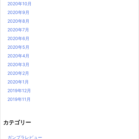
2020年10月
2020年9月
2020年8月
2020年7月
2020年6月
2020年5月
2020年4月
2020年3月
2020年2月
2020年1月
2019年12月
2019年11月
カテゴリー
ガンプラレビュー