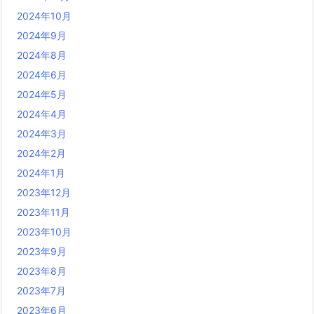
2024年10月
2024年9月
2024年8月
2024年6月
2024年5月
2024年4月
2024年3月
2024年2月
2024年1月
2023年12月
2023年11月
2023年10月
2023年9月
2023年8月
2023年7月
2023年6月