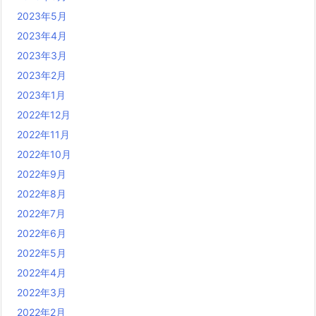
2023年5月
2023年4月
2023年3月
2023年2月
2023年1月
2022年12月
2022年11月
2022年10月
2022年9月
2022年8月
2022年7月
2022年6月
2022年5月
2022年4月
2022年3月
2022年2月