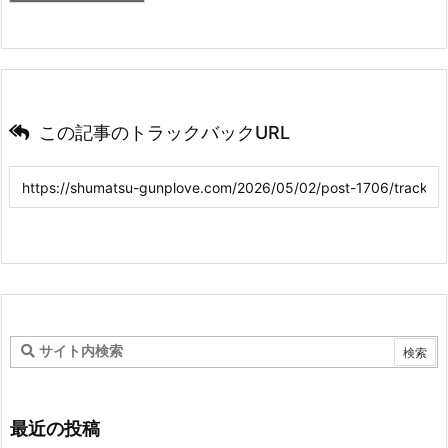
この記事のトラックバックURL
最近の投稿