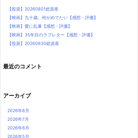
【投資】20260801総資産
【映画】九十歳。何がめでたい【感想・評価】
【映画】愛に乱暴【感想・評価】
【映画】35年目のラブレター【感想・評価】
【投資】20260630総資産
最近のコメント
アーカイブ
2026年8月
2026年7月
2026年6月
2026年5月