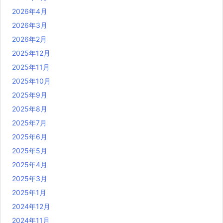
2026年4月
2026年3月
2026年2月
2025年12月
2025年11月
2025年10月
2025年9月
2025年8月
2025年7月
2025年6月
2025年5月
2025年4月
2025年3月
2025年1月
2024年12月
2024年11月