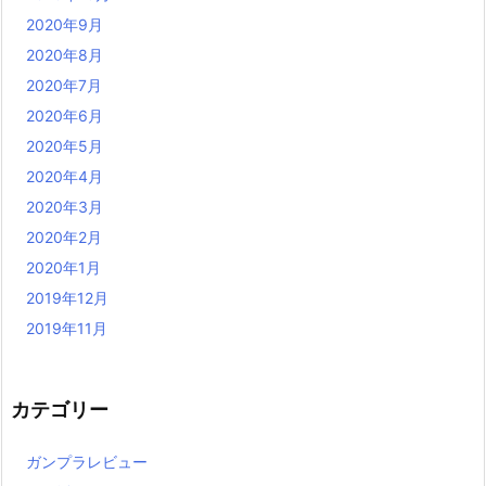
2020年9月
2020年8月
2020年7月
2020年6月
2020年5月
2020年4月
2020年3月
2020年2月
2020年1月
2019年12月
2019年11月
カテゴリー
ガンプラレビュー