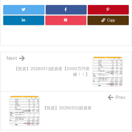
Copy
Next
【投資】20260512総資産【5000万円突
破！！】
Prev
【投資】20260502総資産