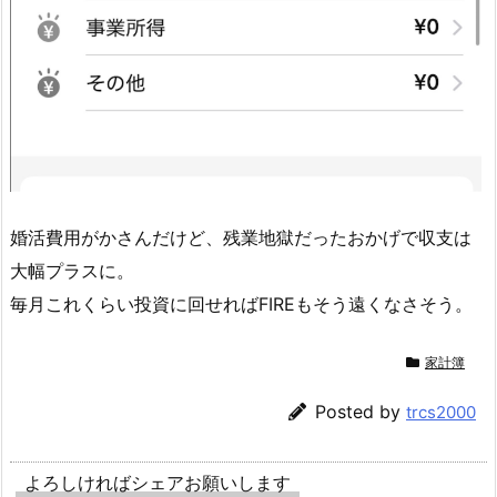
婚活費用がかさんだけど、残業地獄だったおかげで収支は
大幅プラスに。
毎月これくらい投資に回せればFIREもそう遠くなさそう。
家計簿
Posted by
trcs2000
よろしければシェアお願いします