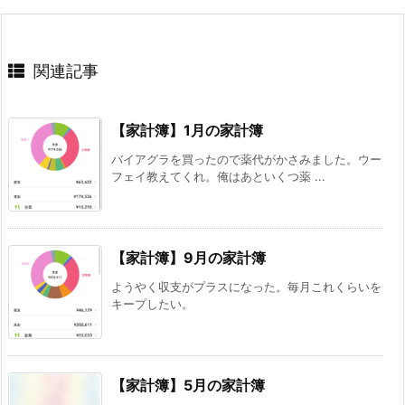
関連記事
【家計簿】1月の家計簿
バイアグラを買ったので薬代がかさみました。ウー
フェイ教えてくれ。俺はあといくつ薬 ...
【家計簿】9月の家計簿
ようやく収支がプラスになった。毎月これくらいを
キープしたい。
【家計簿】5月の家計簿