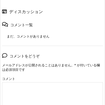
ディスカッション
コメント一覧
まだ、コメントがありません
コメントをどうぞ
メールアドレスが公開されることはありません。
*
が付いている欄
は必須項目です
コメント