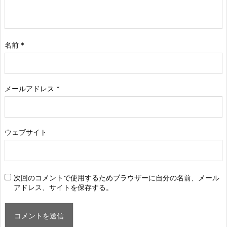
名前
*
メールアドレス
*
ウェブサイト
次回のコメントで使用するためブラウザーに自分の名前、メール
アドレス、サイトを保存する。