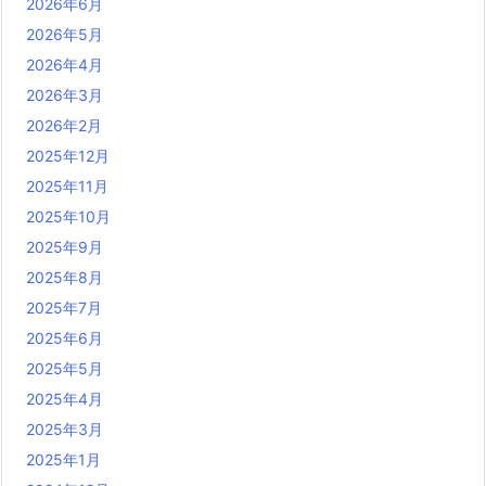
2026年6月
2026年5月
2026年4月
2026年3月
2026年2月
2025年12月
2025年11月
2025年10月
2025年9月
2025年8月
2025年7月
2025年6月
2025年5月
2025年4月
2025年3月
2025年1月