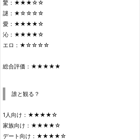
驚：★★★☆☆
謎：★☆☆☆☆
愛：★★★★☆
沁：★★★★☆
エロ：★☆☆☆☆
総合評価：★★★★★
誰と観る？
1人向け：★★★★☆
家族向け：★★★★☆
デート向け：★★★★☆