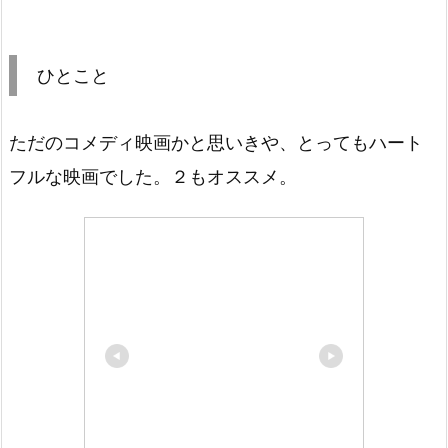
ひとこと
ただのコメディ映画かと思いきや、とってもハート
フルな映画でした。２もオススメ。