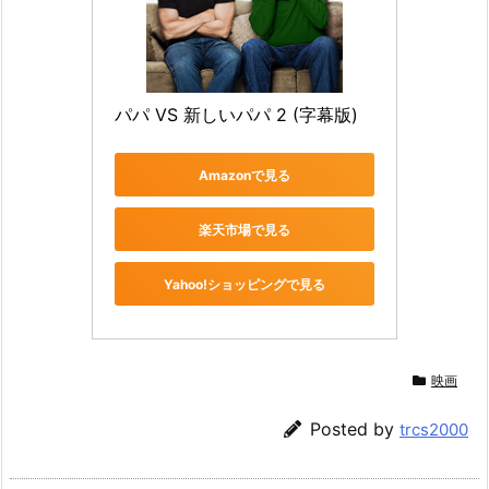
パパ VS 新しいパパ 2 (字幕版)
Amazonで見る
楽天市場で見る
Yahoo!ショッピングで見る
映画
Posted by
trcs2000