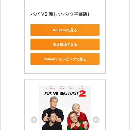
パパ VS 新しいパパ(字幕版)
Amazonで見る
楽天市場で見る
Yahoo!ショッピングで見る