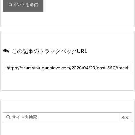
この記事のトラックバックURL