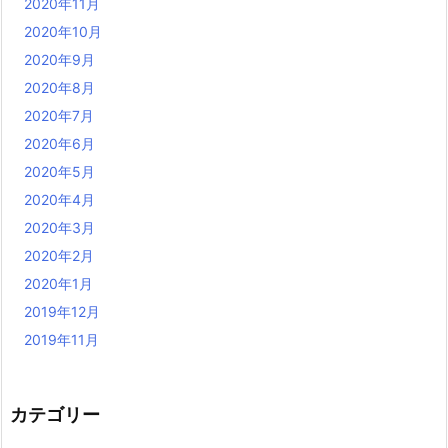
2020年11月
2020年10月
2020年9月
2020年8月
2020年7月
2020年6月
2020年5月
2020年4月
2020年3月
2020年2月
2020年1月
2019年12月
2019年11月
カテゴリー