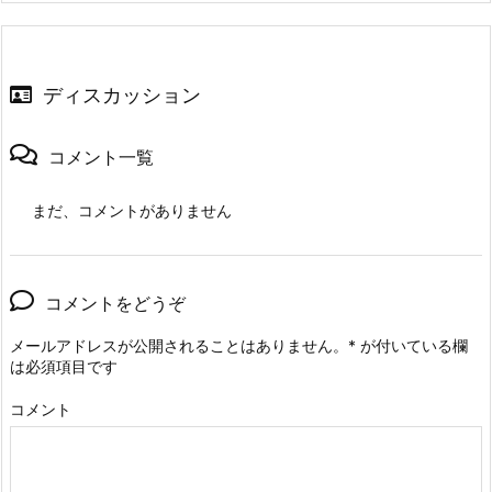
ディスカッション
コメント一覧
まだ、コメントがありません
コメントをどうぞ
メールアドレスが公開されることはありません。
*
が付いている欄
は必須項目です
コメント