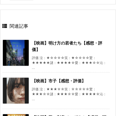
関連記事
【映画】明け方の若者たち【感想・評
価】
評価 泣：★☆☆☆☆笑：★☆☆☆☆驚：
★★★★★謎：★★★★☆愛：★★★☆☆沁：
...
【映画】市子【感想・評価】
評価 泣：★★★☆☆笑：☆☆☆☆☆驚：
★★★☆☆謎：★★★☆☆愛：★★★★☆沁：
...