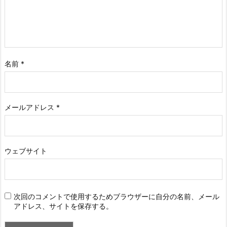
名前
*
メールアドレス
*
ウェブサイト
次回のコメントで使用するためブラウザーに自分の名前、メール
アドレス、サイトを保存する。