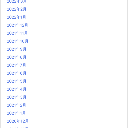
2022年3月
2022年2月
2022年1月
2021年12月
2021年11月
2021年10月
2021年9月
2021年8月
2021年7月
2021年6月
2021年5月
2021年4月
2021年3月
2021年2月
2021年1月
2020年12月