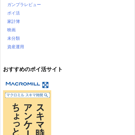
ガンプラレビュー
ポイ活
家計簿
映画
未分類
資産運用
おすすめのポイ活サイト