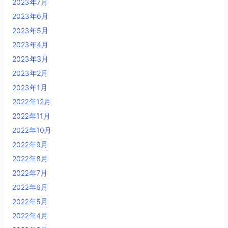
2023年7月
2023年6月
2023年5月
2023年4月
2023年3月
2023年2月
2023年1月
2022年12月
2022年11月
2022年10月
2022年9月
2022年8月
2022年7月
2022年6月
2022年5月
2022年4月