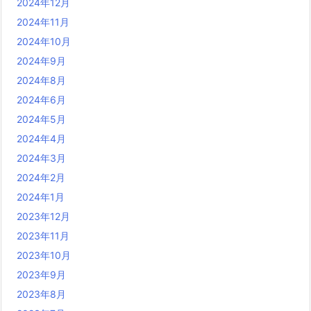
2024年12月
2024年11月
2024年10月
2024年9月
2024年8月
2024年6月
2024年5月
2024年4月
2024年3月
2024年2月
2024年1月
2023年12月
2023年11月
2023年10月
2023年9月
2023年8月