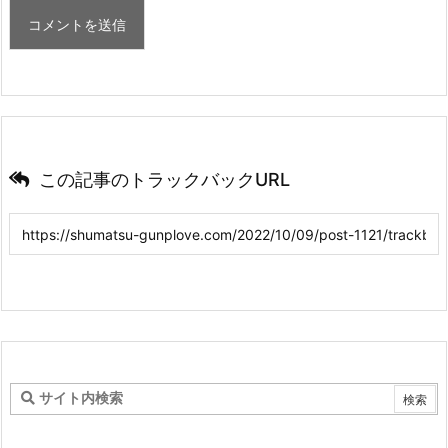
この記事のトラックバックURL