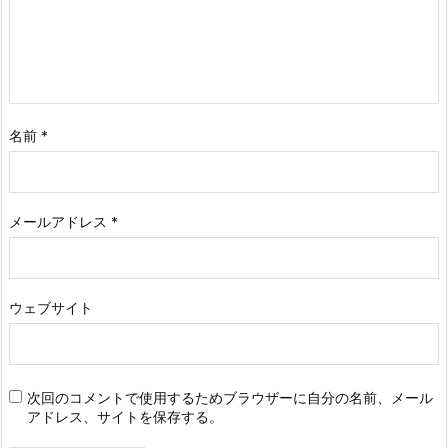
名前
*
メールアドレス
*
ウェブサイト
次回のコメントで使用するためブラウザーに自分の名前、メール
アドレス、サイトを保存する。