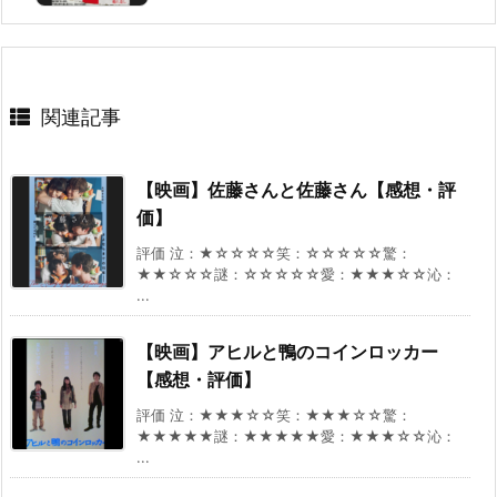
関連記事
【映画】佐藤さんと佐藤さん【感想・評
価】
評価 泣：★☆☆☆☆笑：☆☆☆☆☆驚：
★★☆☆☆謎：☆☆☆☆☆愛：★★★☆☆沁：
...
【映画】アヒルと鴨のコインロッカー
【感想・評価】
評価 泣：★★★☆☆笑：★★★☆☆驚：
★★★★★謎：★★★★★愛：★★★☆☆沁：
...