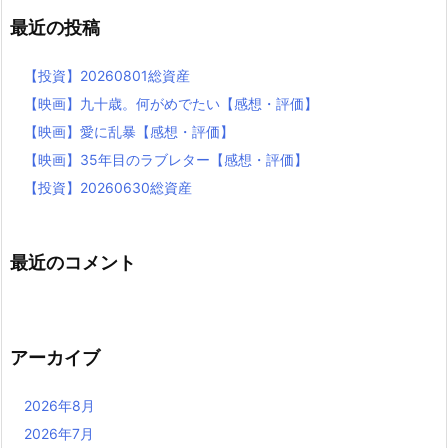
最近の投稿
【投資】20260801総資産
【映画】九十歳。何がめでたい【感想・評価】
【映画】愛に乱暴【感想・評価】
【映画】35年目のラブレター【感想・評価】
【投資】20260630総資産
最近のコメント
アーカイブ
2026年8月
2026年7月