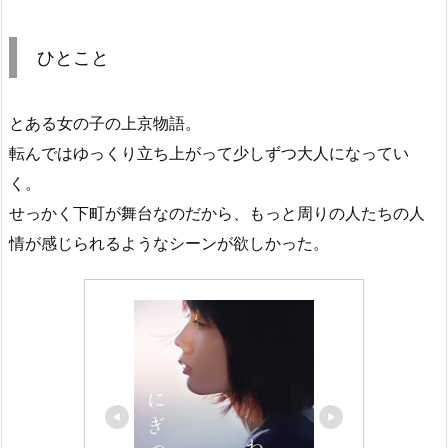
ひとこと
とある女の子の上京物語。
転んではゆっくり立ち上がって少しずつ大人になってい
く。
せっかく下町が舞台なのだから、もっと周りの人たちの人
情が感じられるようなシーンが欲しかった。