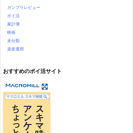
ガンプラレビュー
ポイ活
家計簿
映画
未分類
資産運用
おすすめのポイ活サイト