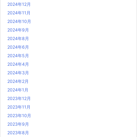
2024年12月
2024年11月
2024年10月
2024年9月
2024年8月
2024年6月
2024年5月
2024年4月
2024年3月
2024年2月
2024年1月
2023年12月
2023年11月
2023年10月
2023年9月
2023年8月