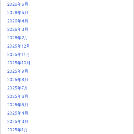
2026年6月
2026年5月
2026年4月
2026年3月
2026年2月
2025年12月
2025年11月
2025年10月
2025年9月
2025年8月
2025年7月
2025年6月
2025年5月
2025年4月
2025年3月
2025年1月