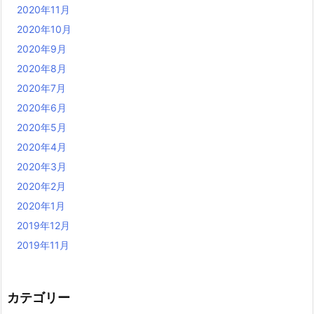
2020年11月
2020年10月
2020年9月
2020年8月
2020年7月
2020年6月
2020年5月
2020年4月
2020年3月
2020年2月
2020年1月
2019年12月
2019年11月
カテゴリー