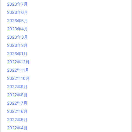
2023年7月
2023年6月
2023年5月
2023年4月
2023年3月
2023年2月
2023年1月
2022年12月
2022年11月
2022年10月
2022年9月
2022年8月
2022年7月
2022年6月
2022年5月
2022年4月