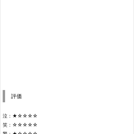
評価
泣：★☆☆☆☆
笑：☆☆☆☆☆
驚：★☆☆☆☆