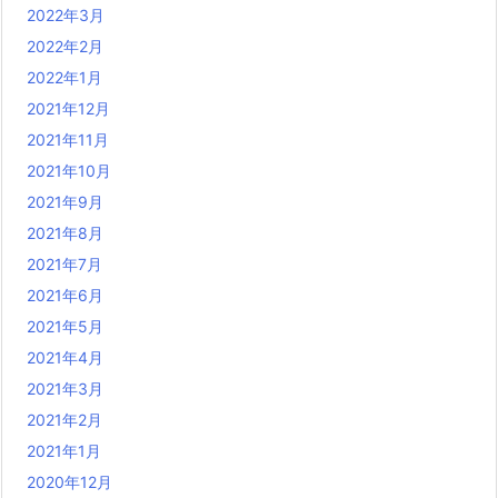
2022年3月
2022年2月
2022年1月
2021年12月
2021年11月
2021年10月
2021年9月
2021年8月
2021年7月
2021年6月
2021年5月
2021年4月
2021年3月
2021年2月
2021年1月
2020年12月