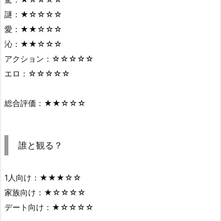
謎：★☆☆☆☆
愛：★★☆☆☆
沁：★★☆☆☆
アクション：☆☆☆☆☆
エロ：☆☆☆☆☆
総合評価：★★☆☆☆
誰と観る？
1人向け：★★★☆☆
家族向け：★☆☆☆☆
デート向け：★☆☆☆☆