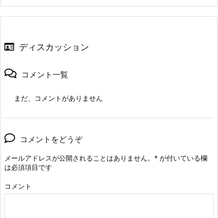
ディスカッション
コメント一覧
まだ、コメントがありません
コメントをどうぞ
メールアドレスが公開されることはありません。
*
が付いている欄
は必須項目です
コメント