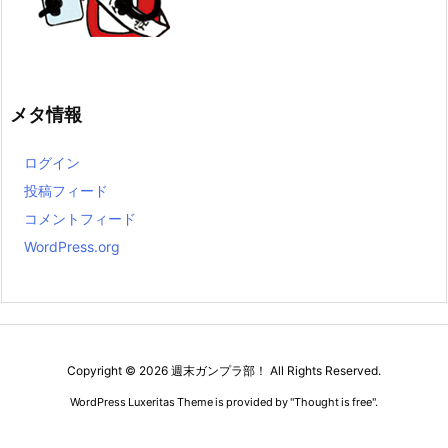
メタ情報
ログイン
投稿フィード
コメントフィード
WordPress.org
Copyright ©
2026
週末ガンプラ部！
All Rights Reserved.
WordPress Luxeritas Theme is provided by "
Thought is free
".