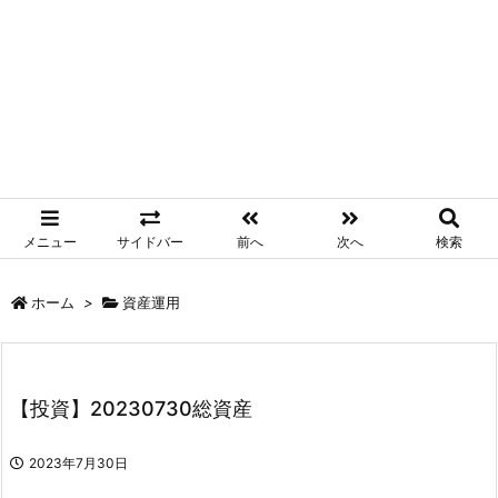
メニュー
サイドバー
前へ
次へ
検索
ホーム
>
資産運用
【投資】20230730総資産
2023年7月30日