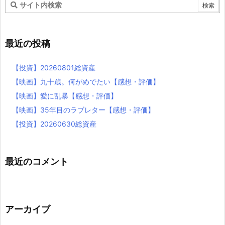
最近の投稿
【投資】20260801総資産
【映画】九十歳。何がめでたい【感想・評価】
【映画】愛に乱暴【感想・評価】
【映画】35年目のラブレター【感想・評価】
【投資】20260630総資産
最近のコメント
アーカイブ