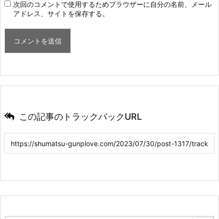
次回のコメントで使用するためブラウザーに自分の名前、メール
アドレス、サイトを保存する。
この記事のトラックバックURL