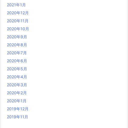
2021年1月
2020年12月
2020年11月
2020年10月
2020年9月
2020年8月
2020年7月
2020年6月
2020年5月
2020年4月
2020年3月
2020年2月
2020年1月
2019年12月
2019年11月