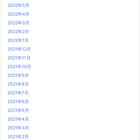
2022年5月
2022年4月
2022年3月
2022年2月
2022年1月
2021年12月
2021年11月
2021年10月
2021年9月
2021年8月
2021年7月
2021年6月
2021年5月
2021年4月
2021年3月
2021年2月