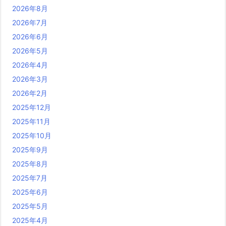
2026年8月
2026年7月
2026年6月
2026年5月
2026年4月
2026年3月
2026年2月
2025年12月
2025年11月
2025年10月
2025年9月
2025年8月
2025年7月
2025年6月
2025年5月
2025年4月