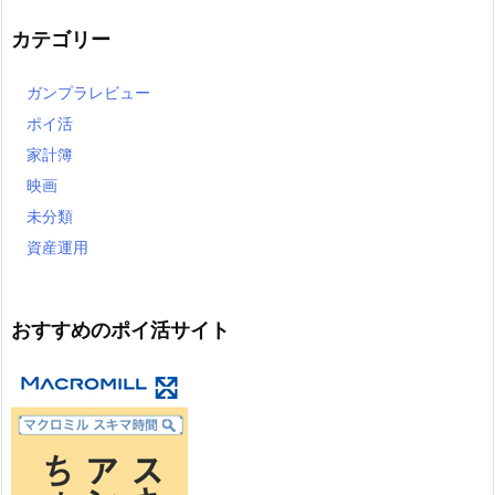
カテゴリー
ガンプラレビュー
ポイ活
家計簿
映画
未分類
資産運用
おすすめのポイ活サイト