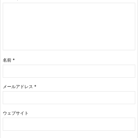
名前
*
メールアドレス
*
ウェブサイト