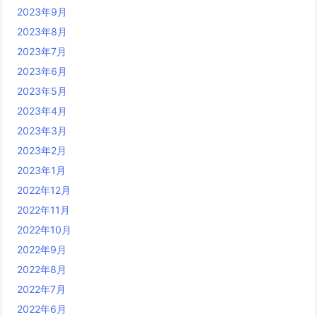
2023年9月
2023年8月
2023年7月
2023年6月
2023年5月
2023年4月
2023年3月
2023年2月
2023年1月
2022年12月
2022年11月
2022年10月
2022年9月
2022年8月
2022年7月
2022年6月