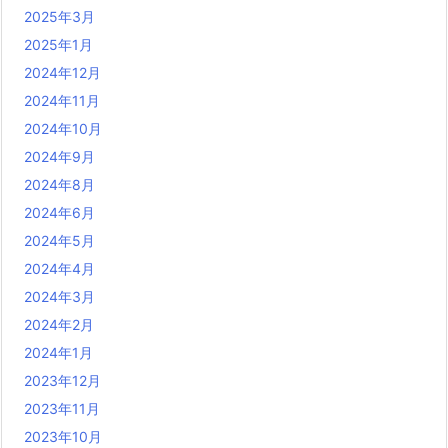
2025年3月
2025年1月
2024年12月
2024年11月
2024年10月
2024年9月
2024年8月
2024年6月
2024年5月
2024年4月
2024年3月
2024年2月
2024年1月
2023年12月
2023年11月
2023年10月