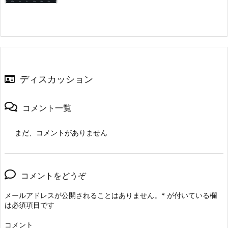
ディスカッション
コメント一覧
まだ、コメントがありません
コメントをどうぞ
メールアドレスが公開されることはありません。
*
が付いている欄
は必須項目です
コメント