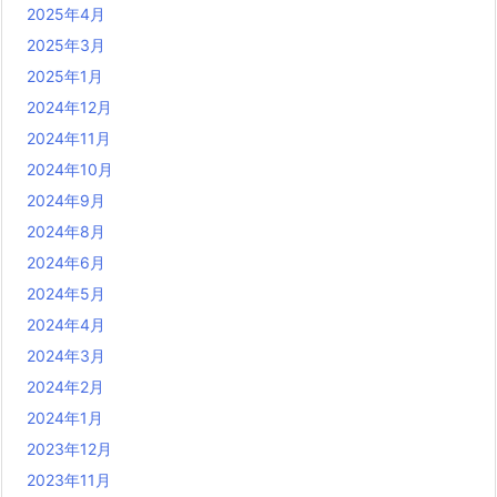
2025年4月
2025年3月
2025年1月
2024年12月
2024年11月
2024年10月
2024年9月
2024年8月
2024年6月
2024年5月
2024年4月
2024年3月
2024年2月
2024年1月
2023年12月
2023年11月