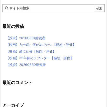
最近の投稿
【投資】20260801総資産
【映画】九十歳。何がめでたい【感想・評価】
【映画】愛に乱暴【感想・評価】
【映画】35年目のラブレター【感想・評価】
【投資】20260630総資産
最近のコメント
アーカイブ