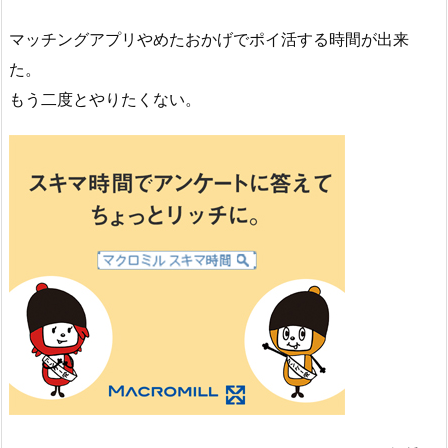
マッチングアプリやめたおかげでポイ活する時間が出来
た。
もう二度とやりたくない。