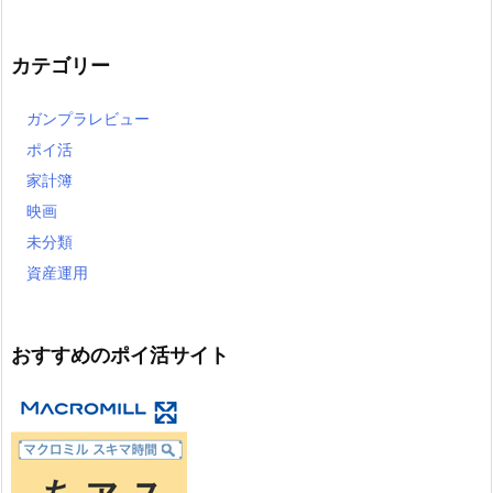
カテゴリー
ガンプラレビュー
ポイ活
家計簿
映画
未分類
資産運用
おすすめのポイ活サイト