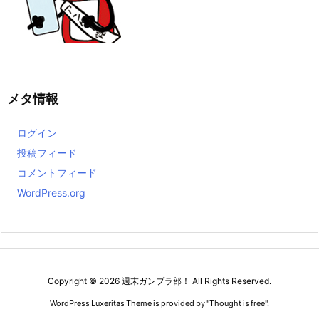
メタ情報
ログイン
投稿フィード
コメントフィード
WordPress.org
Copyright ©
2026
週末ガンプラ部！
All Rights Reserved.
WordPress Luxeritas Theme is provided by "
Thought is free
".