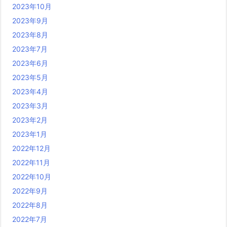
2023年10月
2023年9月
2023年8月
2023年7月
2023年6月
2023年5月
2023年4月
2023年3月
2023年2月
2023年1月
2022年12月
2022年11月
2022年10月
2022年9月
2022年8月
2022年7月