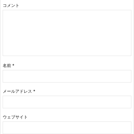
コメント
名前
*
メールアドレス
*
ウェブサイト