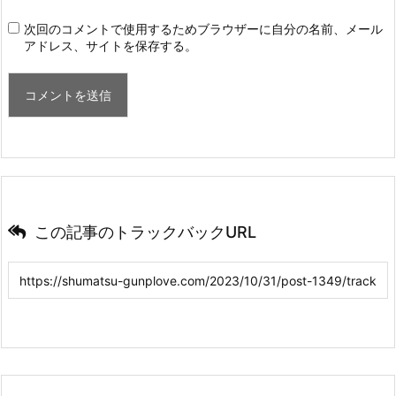
次回のコメントで使用するためブラウザーに自分の名前、メール
アドレス、サイトを保存する。
この記事のトラックバックURL