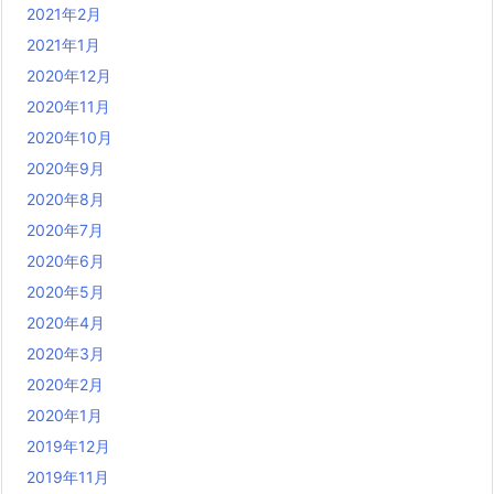
2021年2月
2021年1月
2020年12月
2020年11月
2020年10月
2020年9月
2020年8月
2020年7月
2020年6月
2020年5月
2020年4月
2020年3月
2020年2月
2020年1月
2019年12月
2019年11月