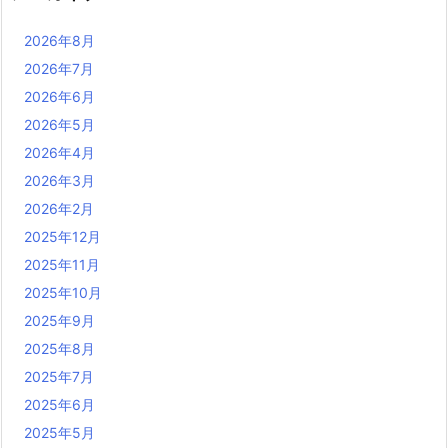
2026年8月
2026年7月
2026年6月
2026年5月
2026年4月
2026年3月
2026年2月
2025年12月
2025年11月
2025年10月
2025年9月
2025年8月
2025年7月
2025年6月
2025年5月