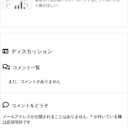
ら嫁がほしい。
ディスカッション
コメント一覧
まだ、コメントがありません
コメントをどうぞ
メールアドレスが公開されることはありません。
*
が付いている欄
は必須項目です