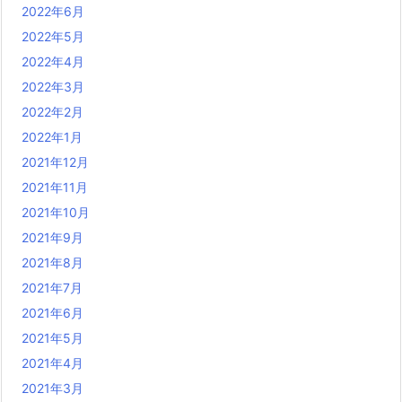
2022年6月
2022年5月
2022年4月
2022年3月
2022年2月
2022年1月
2021年12月
2021年11月
2021年10月
2021年9月
2021年8月
2021年7月
2021年6月
2021年5月
2021年4月
2021年3月