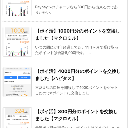
Paypayへのチャージなら300円から出来るのであ
りがたい。
【ポイ活】1000円分のポイントを交換し
ました【マクロミル】
いつの間にか1年経過してた。1年1ヶ月で受け取っ
たポイントは合計6,000円分。 ...
【ポイ活】4000円分のポイントを交換し
ました【ハピタス】
三菱UFJの口座を開設して4000ポイントをゲット
したのでdポイントに交換しまし ...
【ポイ活】300円分のポイントを交換し
ました【マクロミル】
最近ポイ活が調子いい。ポイントはどうでもいいか