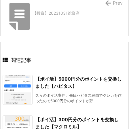
Prev
【投資】20231031総資産
関連記事
【ポイ活】5000円分のポイントを交換し
ました【ハピタス】
久々のポイ活案件。先日ハピタス経由でクレカを作
ったので5000円分のポイントが貯 ...
【ポイ活】300円分のポイントを交換し
ました【マクロミル】