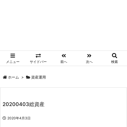
メニュー
サイドバー
前へ
次へ
検索
ホーム
>
資産運用
20200403総資産
2020年4月3日