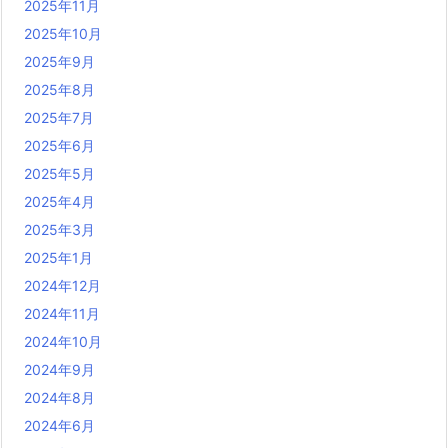
2025年11月
2025年10月
2025年9月
2025年8月
2025年7月
2025年6月
2025年5月
2025年4月
2025年3月
2025年1月
2024年12月
2024年11月
2024年10月
2024年9月
2024年8月
2024年6月