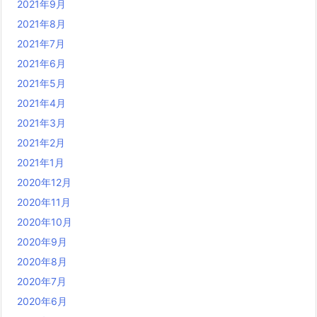
2021年9月
2021年8月
2021年7月
2021年6月
2021年5月
2021年4月
2021年3月
2021年2月
2021年1月
2020年12月
2020年11月
2020年10月
2020年9月
2020年8月
2020年7月
2020年6月