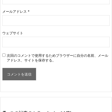
メールアドレス
*
ウェブサイト
次回のコメントで使用するためブラウザーに自分の名前、メール
アドレス、サイトを保存する。