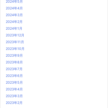
2024年5月
2024年4月
2024年3月
2024年2月
2024年1月
2023年12月
2023年11月
2023年10月
2023年9月
2023年8月
2023年7月
2023年6月
2023年5月
2023年4月
2023年3月
2023年2月