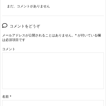
まだ、コメントがありません
コメントをどうぞ
メールアドレスが公開されることはありません。
*
が付いている欄
は必須項目です
コメント
名前
*