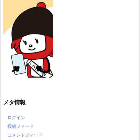
メタ情報
ログイン
投稿フィード
コメントフィード