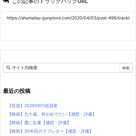
この記事のトラックバックURL
最近の投稿
【投資】20260801総資産
【映画】九十歳。何がめでたい【感想・評価】
【映画】愛に乱暴【感想・評価】
【映画】35年目のラブレター【感想・評価】