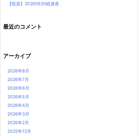
【投資】20260630総資産
最近のコメント
アーカイブ
2026年8月
2026年7月
2026年6月
2026年5月
2026年4月
2026年3月
2026年2月
2025年12月