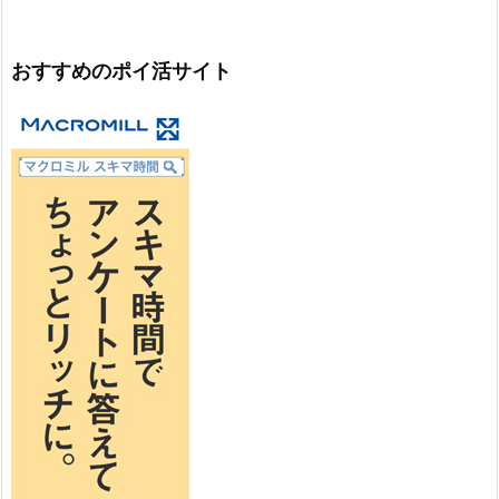
おすすめのポイ活サイト