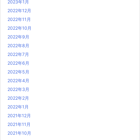
2023年1月
2022年12月
2022年11月
2022年10月
2022年9月
2022年8月
2022年7月
2022年6月
2022年5月
2022年4月
2022年3月
2022年2月
2022年1月
2021年12月
2021年11月
2021年10月