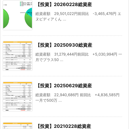
【投資】20260228総資産
総資産額 29,501,022円前回比 -3,465,476円 エ
ヌビディアくん ...
【投資】20250930総資産
総資産額 31,279,444円前回比 +5,030,994円 一
月でプラス50 ...
【投資】20250629総資産
総資産額 22,940,686円 前回比 +4,836,585円
一月で500万 ...
【投資】20210228総資産