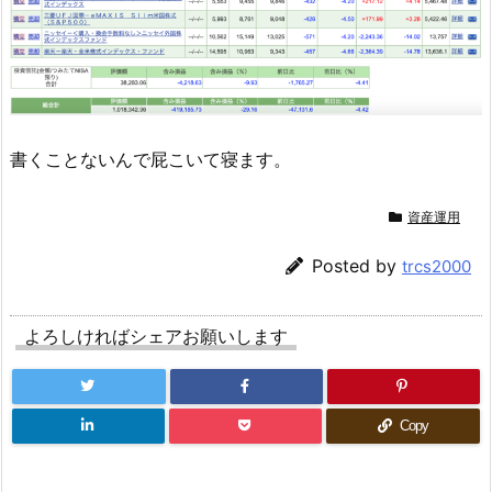
書くことないんで屁こいて寝ます。
資産運用
Posted by
trcs2000
よろしければシェアお願いします
Copy