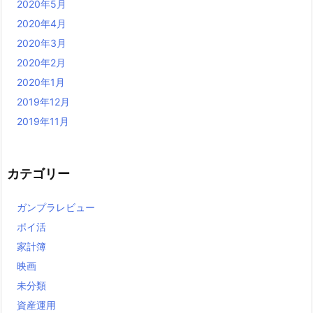
2020年5月
2020年4月
2020年3月
2020年2月
2020年1月
2019年12月
2019年11月
カテゴリー
ガンプラレビュー
ポイ活
家計簿
映画
未分類
資産運用