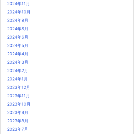
2024年11月
2024年10月
2024年9月
2024年8月
2024年6月
2024年5月
2024年4月
2024年3月
2024年2月
2024年1月
2023年12月
2023年11月
2023年10月
2023年9月
2023年8月
2023年7月