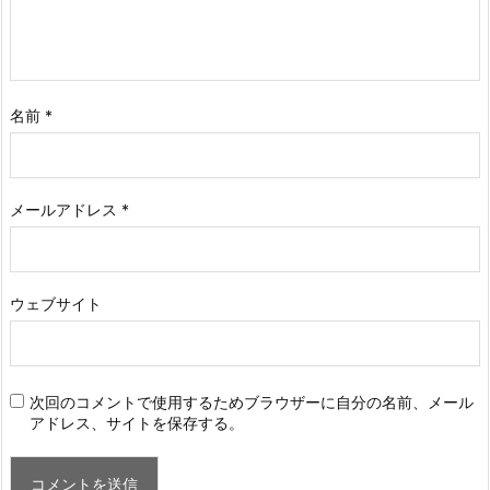
名前
*
メールアドレス
*
ウェブサイト
次回のコメントで使用するためブラウザーに自分の名前、メール
アドレス、サイトを保存する。