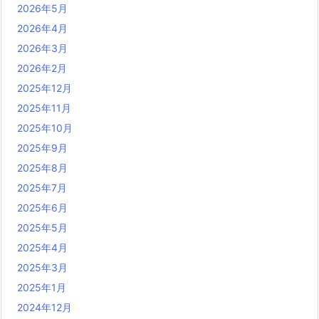
2026年5月
2026年4月
2026年3月
2026年2月
2025年12月
2025年11月
2025年10月
2025年9月
2025年8月
2025年7月
2025年6月
2025年5月
2025年4月
2025年3月
2025年1月
2024年12月