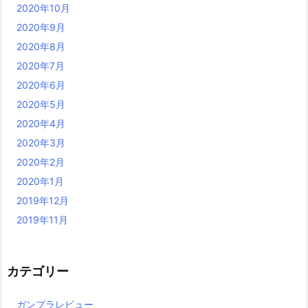
2020年10月
2020年9月
2020年8月
2020年7月
2020年6月
2020年5月
2020年4月
2020年3月
2020年2月
2020年1月
2019年12月
2019年11月
カテゴリー
ガンプラレビュー