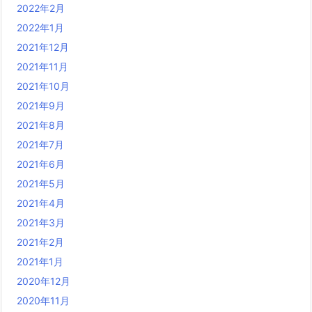
2022年2月
2022年1月
2021年12月
2021年11月
2021年10月
2021年9月
2021年8月
2021年7月
2021年6月
2021年5月
2021年4月
2021年3月
2021年2月
2021年1月
2020年12月
2020年11月