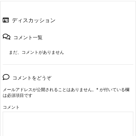
ディスカッション
コメント一覧
まだ、コメントがありません
コメントをどうぞ
メールアドレスが公開されることはありません。
*
が付いている欄
は必須項目です
コメント