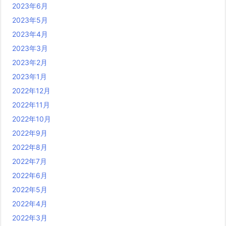
2023年6月
2023年5月
2023年4月
2023年3月
2023年2月
2023年1月
2022年12月
2022年11月
2022年10月
2022年9月
2022年8月
2022年7月
2022年6月
2022年5月
2022年4月
2022年3月