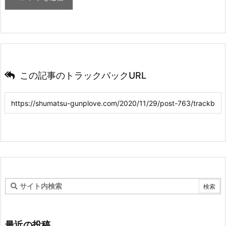
この記事のトラックバックURL
最近の投稿