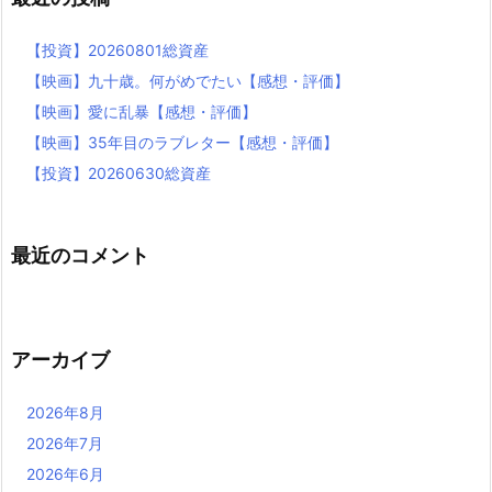
【投資】20260801総資産
【映画】九十歳。何がめでたい【感想・評価】
【映画】愛に乱暴【感想・評価】
【映画】35年目のラブレター【感想・評価】
【投資】20260630総資産
最近のコメント
アーカイブ
2026年8月
2026年7月
2026年6月